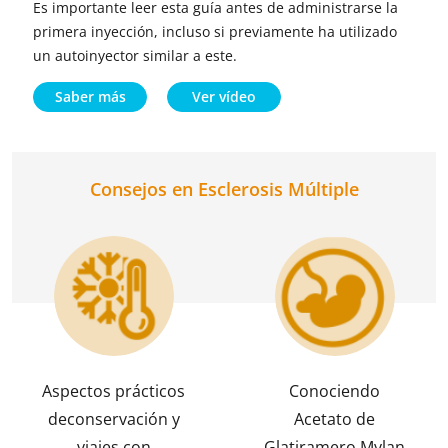
Es importante leer esta guía antes de administrarse la
primera inyección, incluso si previamente ha utilizado
un autoinyector similar a este.
Saber más
Ver vídeo
Consejos en Esclerosis Múltiple
Aspectos prácticos
Conociendo
deconservación y
Acetato de
viajes con
Glatiramero Mylan