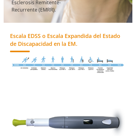
Esclerosis Remitente-
Recurrente (EMRR).
Escala EDSS o Escala Expandida del Estado
de Discapacidad en la EM.