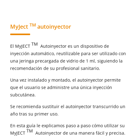
TM
MyJect
autoinyector
TM
El MyJECT
Autoinyector es un dispositivo de
inyección automático, reutilizable para ser utilizado con
una jeringa precargada de vidrio de 1 ml, siguiendo la
recomendación de su profesional sanitario.
Una vez instalado y montado, el autoinyector permite
que el usuario se administre una única inyección
subcutánea.
Se recomienda sustituir el autoinyector transcurrido un
año tras su primer uso.
En esta guía le explicamos paso a paso cómo utilizar su
TM
MyJECT
Autoinyector de una manera fácil y precisa.