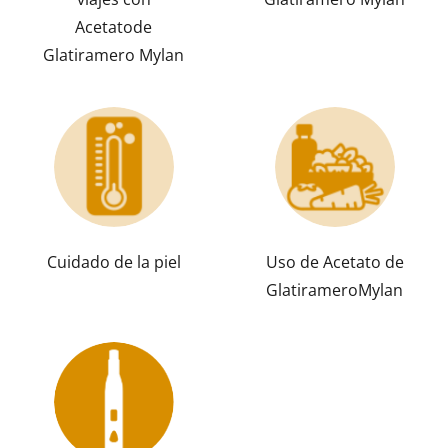
Acetatode
Glatiramero Mylan
Cuidado de la piel
Uso de Acetato de
GlatirameroMylan